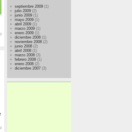
septiembre 2009
(1)
julio 2009
(2)
junio 2009
(1)
mayo 2009
(1)
abril 2009
(1)
marzo 2009
(1)
enero 2009
(1)
diciembre 2008
(1)
noviembre 2008
(2)
junio 2008
(2)
abril 2008
(1)
marzo 2008
(3)
febrero 2008
(1)
enero 2008
(2)
diciembre 2007
(3)
e