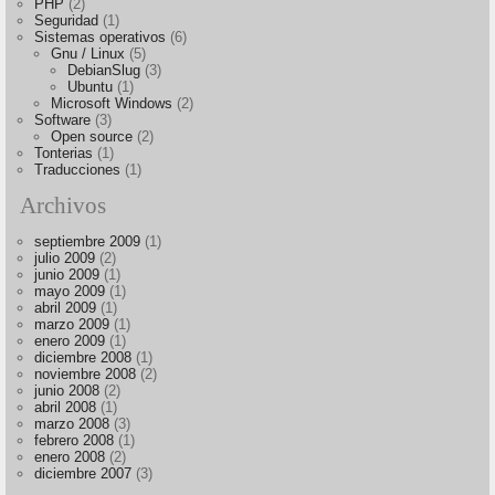
PHP
(2)
Seguridad
(1)
Sistemas operativos
(6)
Gnu / Linux
(5)
DebianSlug
(3)
Ubuntu
(1)
Microsoft Windows
(2)
Software
(3)
Open source
(2)
Tonterias
(1)
Traducciones
(1)
Archivos
septiembre 2009
(1)
julio 2009
(2)
junio 2009
(1)
mayo 2009
(1)
abril 2009
(1)
marzo 2009
(1)
enero 2009
(1)
diciembre 2008
(1)
noviembre 2008
(2)
junio 2008
(2)
abril 2008
(1)
marzo 2008
(3)
febrero 2008
(1)
enero 2008
(2)
diciembre 2007
(3)