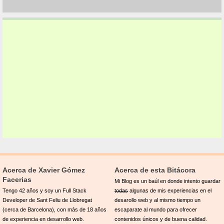
Acerca de Xavier Gómez
Acerca de esta Bitácora
Facerias
Mi Blog es un baúl en donde intento guardar
Tengo 42 años y soy un Full Stack
todas
algunas de mis experiencias en el
Developer de Sant Feliu de Llobregat
desarollo web y al mismo tiempo un
(cerca de Barcelona), con más de 18 años
escaparate al mundo para ofrecer
de experiencia en desarrollo web.
contenidos únicos y de buena calidad.