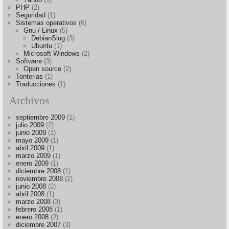
PHP
(2)
Seguridad
(1)
Sistemas operativos
(6)
Gnu / Linux
(5)
DebianSlug
(3)
Ubuntu
(1)
Microsoft Windows
(2)
Software
(3)
Open source
(2)
Tonterias
(1)
Traducciones
(1)
Archivos
septiembre 2009
(1)
julio 2009
(2)
junio 2009
(1)
mayo 2009
(1)
abril 2009
(1)
marzo 2009
(1)
enero 2009
(1)
diciembre 2008
(1)
noviembre 2008
(2)
junio 2008
(2)
abril 2008
(1)
marzo 2008
(3)
febrero 2008
(1)
enero 2008
(2)
diciembre 2007
(3)