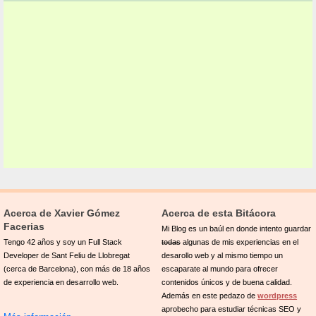
Acerca de Xavier Gómez
Acerca de esta Bitácora
Facerias
Mi Blog es un baúl en donde intento guardar
Tengo 42 años y soy un Full Stack
todas
algunas de mis experiencias en el
Developer de Sant Feliu de Llobregat
desarollo web y al mismo tiempo un
(cerca de Barcelona), con más de 18 años
escaparate al mundo para ofrecer
de experiencia en desarrollo web.
contenidos únicos y de buena calidad.
Además en este pedazo de
wordpress
aprobecho para estudiar técnicas SEO y