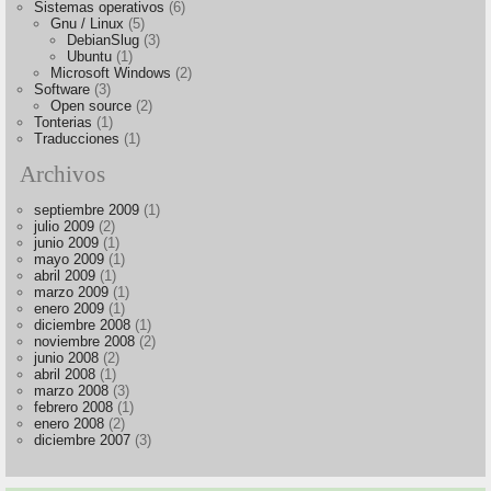
Sistemas operativos
(6)
Gnu / Linux
(5)
DebianSlug
(3)
Ubuntu
(1)
Microsoft Windows
(2)
Software
(3)
Open source
(2)
Tonterias
(1)
Traducciones
(1)
Archivos
septiembre 2009
(1)
julio 2009
(2)
junio 2009
(1)
mayo 2009
(1)
abril 2009
(1)
marzo 2009
(1)
enero 2009
(1)
diciembre 2008
(1)
noviembre 2008
(2)
junio 2008
(2)
abril 2008
(1)
marzo 2008
(3)
febrero 2008
(1)
enero 2008
(2)
diciembre 2007
(3)